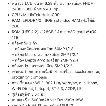
หน้าจอ LCD ขนาด 6.58 นิ้ว ความละเอียด FHD+
2408×1080 พิกเซล 401 ppi
CPU : MediaTek Helio G99
RAM (LPDDR4X) : 6GB Extended RAM เพิ่มได้อีก
2GB
ROM (UFS 2.2) : 128GB ใส่ microSD card เพิ่มได้
1TB
กล้องหลัง 3 ตัว
– กล้องหลักความละเอียด 50MP f/1.8
– กล้อง Macro ความละเอียด 2MP f/2.4
– กล้อง Depth ความละเอียด 2MP f/2.4
กล้องหน้า : ความละเอียด 5MP f/2.2
เซนเซอร์: สแกนลายนิ้วมือข้างเครื่อง, accelerometer,
proximity, compass
การเชื่อมต่อ : Wi-Fi 802.11 a/b/g/n/ac, dual-band,
Wi-Fi Direct, hotspot, BT 5.3, A2DP, LE
รูเสียบหูฟัง: 3.5 มม.
แบตเตอรี่ : 5000mAh รองรับชาร์จไว 18W
ระบบ Android 12 ครอบด้วย MIUI 13