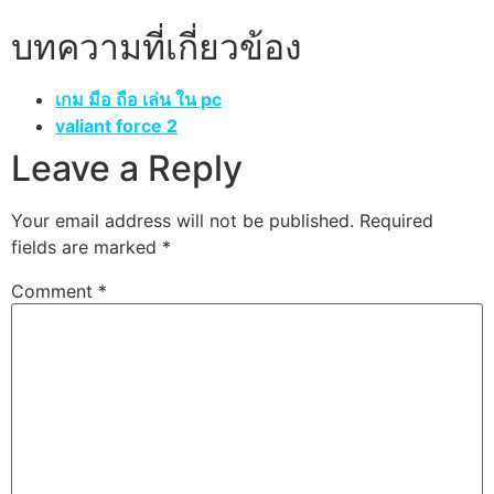
บทความที่เกี่ยวข้อง
เกม มือ ถือ เล่น ใน pc
valiant force 2
Leave a Reply
Your email address will not be published.
Required
fields are marked
*
Comment
*