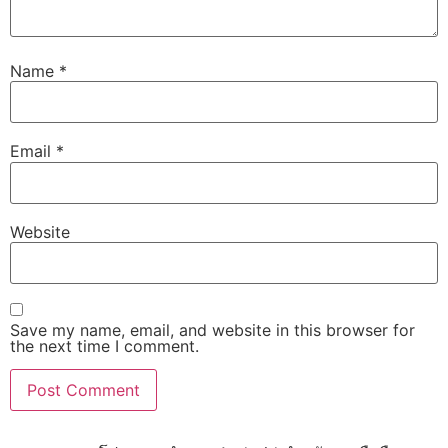
Name
*
Email
*
Website
Save my name, email, and website in this browser for
the next time I comment.