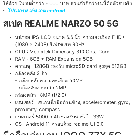
ให้ด้วย ในงบต่ำกว่า 6,000 บาท ส่วนตัวคิดว่ารุ่นนี้คือตัวจบจริง
ๆ
โปรแกรม เล่น เกม android
สเปค REALME NARZO 50 5G
หน้าจอ IPS-LCD ขนาด 6.6 นิ้ว ความละเอียด FHD+
(1080 x 2408) รีเฟรชเรท 90Hz
CPU : Mediatek Dimensity 810 Octa Core
RAM : 6GB + RAM Expansion 5GB
ความจุ : 128GB รองรับ microSD card สูงสุด 512GB
กล้องหลัง 2 ตัว
– กล้องหลักความละเอียด 50MP
– กล้องจับความลึก 2MP
กล้องหน้า : 8MP (f/2.0)
เซนเซอร์ : สแกนนิ้วมือด้านข้าง, accelerometer, gyro,
proximity, compass
แบตเตอรี่ 5000 mAh รองรับชาร์จไว 33W
OS : Android 11 ครอบด้วย realme UI 3.0