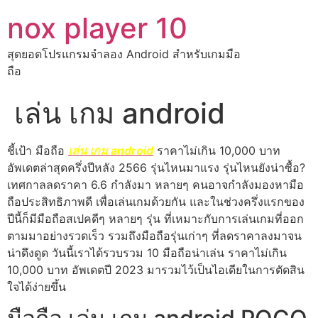
nox player 10
สุดยอดโปรแกรมจำลอง Android สำหรับเกมมือ
ถือ
เล่น เกม android
ชี้เป้า มือถือ
เล่น เกม android
ราคาไม่เกิน 10,000 บาท
อัพเดตล่าสุดครึ่งปีหลัง 2566 รุ่นไหนมาแรง รุ่นไหนยังน่าซื้อ?
เทศกาลลดราคา 6.6 กำลังมา หลายๆ คนอาจกำลังมองหามือ
ถือประสิทธิภาพดี เพื่อเล่นเกมด้วยกัน และในช่วงครึ่งแรกของ
ปีนี้ก็มีมือถือสเปคดีๆ หลายๆ รุ่น ที่เหมาะกับการเล่นเกมที่ออก
ตามมาอย่างรวดเร็ว รวมถึงมือถือรุ่นเก่าๆ ที่ลดราคาลงมาจน
น่าดึงดูด วันนี้เราได้รวบรวม 10 มือถือน่าเล่น ราคาไม่เกิน
10,000 บาท อัพเดตปี 2023 มารวมไว้เป็นไอเดียในการตัดสิน
ใจได้ง่ายขึ้น