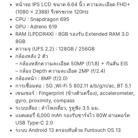
หน้าจอ IPS LCD ขนาด 6.64 นิ้ว ความละเอียด FHD+
(1080 x 2388) รีเฟรชเรท 120Hz
CPU : Snapdragon 695
GPU : Adreno 619
RAM (LPDDR4X) : 8GB รองรับ Extended RAM 3.0
8GB
ความจุ (UFS 2.2) : 128GB / 256GB
กล้องหลัง 2 ตัว
– กล้องหลักความละเอียด 50MP (f/1.8) + กันสั่น EIS
– กล้อง Depth ความละเอียด 2MP (f/2.4)
กล้องหน้า : 8MP (f/2.0)
การเชื่อมต่อ : 5G ,Wi-Fi 5 802.11 a/b/g/n/ac, BT 5.1
เซนเซอร์ : Fingerprint (ข้างตัวเครื่อง), accelerometer,
gyro, proximity, compass
ระบบเสียง : ลำโพงเดี่ยว, รูหูฟัง 3.5 มม.
แบตเตอรี่ 6,000 mAh รองรับชาร์จไว 80W ผ่านพอร์ต
USB Type-C 2.0
ระบบ Android 13 ครอบทับด้วย Funtouch OS 13